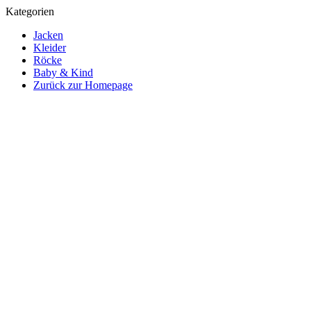
Kategorien
Jacken
Kleider
Röcke
Baby & Kind
Zurück zur Homepage