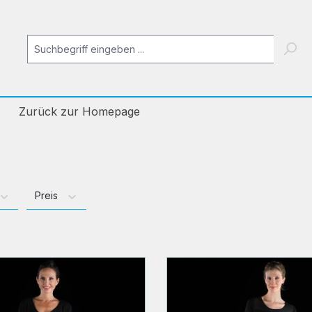
Zurück zur Homepage
Preis