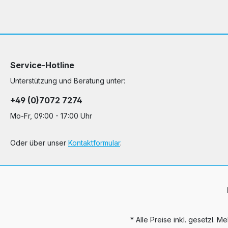
Service-Hotline
Unterstützung und Beratung unter:
+49 (0)7072 7274
Mo-Fr, 09:00 - 17:00 Uhr
Oder über unser
Kontaktformular
.
* Alle Preise inkl. gesetzl. M