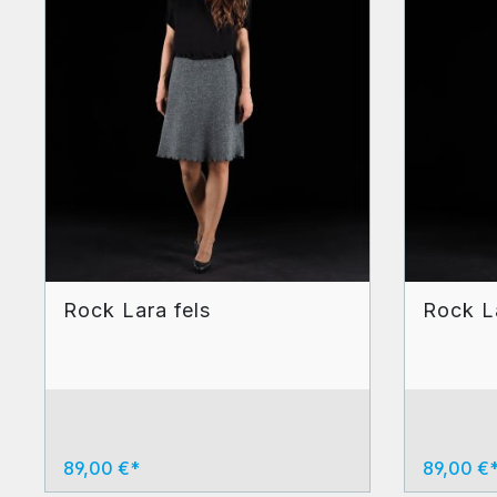
Rock Lara fels
Rock L
89,00 €*
89,00 €