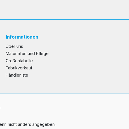
Informationen
Über uns
Materialien und Pflege
Größentabelle
Fabrikverkauf
Händlerliste
n
nn nicht anders angegeben.