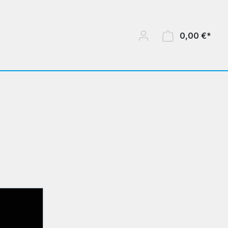
0,00 €*