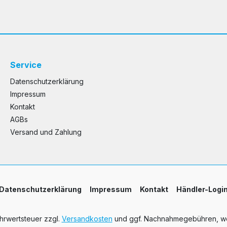
Service
Datenschutzerklärung
Impressum
Kontakt
AGBs
Versand und Zahlung
Datenschutzerklärung
Impressum
Kontakt
Händler-Logi
ehrwertsteuer zzgl.
Versandkosten
und ggf. Nachnahmegebühren, we